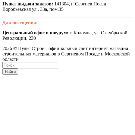
Пункт выдачи заказов:
141304, г. Сергиев Посад
Воробьевская ул., 33а, пом.35
Для посещения:
Центральный офис и шоурум:
г. Коломна, ул. Октябрьской
Революции, 230
2026 © Пульс Строй - официальный сайт интернет-магазина
строительных материалов в Сергиевом Посаде и Московской
области
Найти