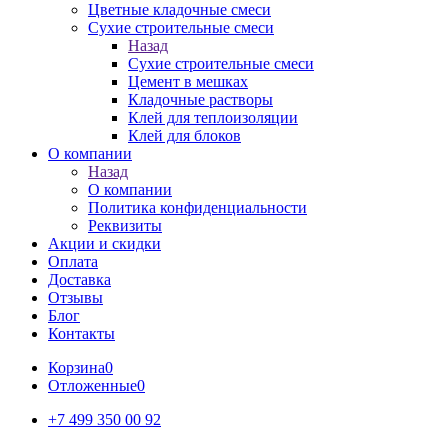
Цветные кладочные смеси
Сухие строительные смеси
Назад
Сухие строительные смеси
Цемент в мешках
Кладочные растворы
Клей для теплоизоляции
Клей для блоков
О компании
Назад
О компании
Политика конфиденциальности
Реквизиты
Акции и скидки
Оплата
Доставка
Отзывы
Блог
Контакты
Корзина
0
Отложенные
0
+7 499 350 00 92