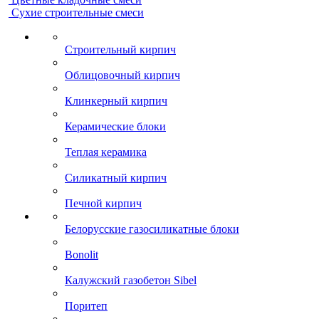
Сухие строительные смеси
Строительный кирпич
Облицовочный кирпич
Клинкерный кирпич
Керамические блоки
Теплая керамика
Силикатный кирпич
Печной кирпич
Белорусские газосиликатные блоки
Bonolit
Калужский газобетон Sibel
Поритеп