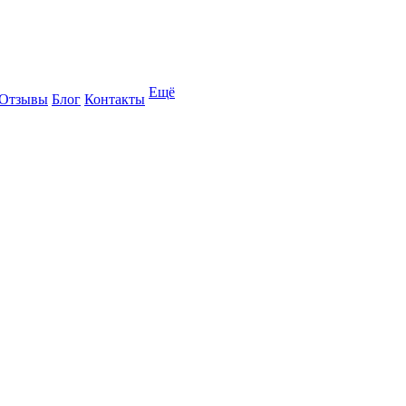
Ещё
Отзывы
Блог
Контакты