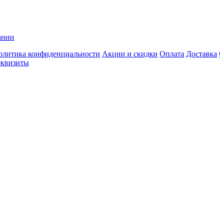
ании
олитика конфиденциальности
Акции и скидки
Оплата
Доставка
еквизиты