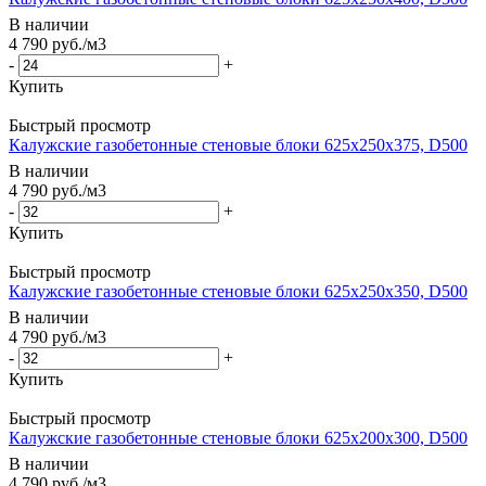
В наличии
4 790
руб.
/м3
-
+
Купить
Быстрый просмотр
Калужские газобетонные стеновые блоки 625x250x375, D500
В наличии
4 790
руб.
/м3
-
+
Купить
Быстрый просмотр
Калужские газобетонные стеновые блоки 625x250x350, D500
В наличии
4 790
руб.
/м3
-
+
Купить
Быстрый просмотр
Калужские газобетонные стеновые блоки 625x200x300, D500
В наличии
4 790
руб.
/м3