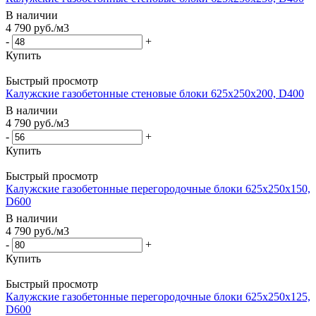
В наличии
4 790
руб.
/м3
-
+
Купить
Быстрый просмотр
Калужские газобетонные стеновые блоки 625x250x200, D400
В наличии
4 790
руб.
/м3
-
+
Купить
Быстрый просмотр
Калужские газобетонные перегородочные блоки 625x250x150,
D600
В наличии
4 790
руб.
/м3
-
+
Купить
Быстрый просмотр
Калужские газобетонные перегородочные блоки 625x250x125,
D600