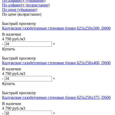
По алфавиту (убывание)
По алфавиту (возрастание)
По цене (убывание)
По цене (возрастание)
Быстрый просмотр
Калужские газобетонные стеновые блоки 625x250x500, D600
В наличии
4 790
руб.
/м3
-
+
Купить
Быстрый просмотр
Калужские газобетонные стеновые блоки 625x250x400, D600
В наличии
4 790
руб.
/м3
-
+
Купить
Быстрый просмотр
Калужские газобетонные стеновые блоки 625x250x375, D600
В наличии
4 790
руб.
/м3
-
+