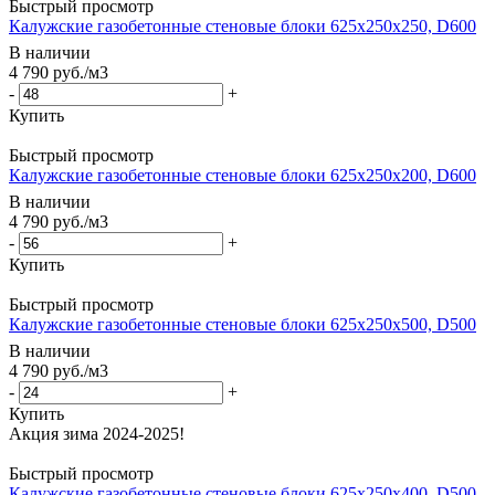
Быстрый просмотр
Калужские газобетонные стеновые блоки 625x250x250, D600
В наличии
4 790
руб.
/м3
-
+
Купить
Быстрый просмотр
Калужские газобетонные стеновые блоки 625x250x200, D600
В наличии
4 790
руб.
/м3
-
+
Купить
Быстрый просмотр
Калужские газобетонные стеновые блоки 625x250x500, D500
В наличии
4 790
руб.
/м3
-
+
Купить
Быстрый просмотр
Калужские газобетонные стеновые блоки 625x250x400, D500