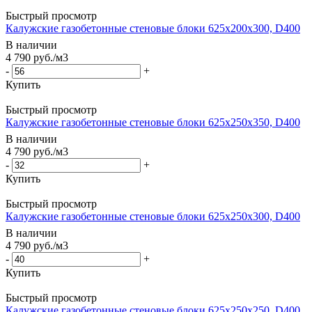
Быстрый просмотр
Калужские газобетонные стеновые блоки 625x200x300, D400
В наличии
4 790
руб.
/м3
-
+
Купить
Быстрый просмотр
Калужские газобетонные стеновые блоки 625x250x350, D400
В наличии
4 790
руб.
/м3
-
+
Купить
Быстрый просмотр
Калужские газобетонные стеновые блоки 625x250x300, D400
В наличии
4 790
руб.
/м3
-
+
Купить
Быстрый просмотр
Калужские газобетонные стеновые блоки 625x250x250, D400