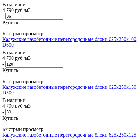
В наличии
4 790
руб.
/м3
-
+
Купить
Быстрый просмотр
Калужские газобетонные перегородочные блоки 625x250x100,
D600
В наличии
4 790
руб.
/м3
-
+
Купить
Быстрый просмотр
Калужские газобетонные перегородочные блоки 625x250x150,
D500
В наличии
4 790
руб.
/м3
-
+
Купить
Быстрый просмотр
Калужские газобетонные перегородочные блоки 625x250x125,