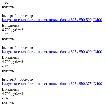
-
+
Купить
Быстрый просмотр
Калужские газобетонные стеновые блоки 625x250x500, D400
В наличии
4 790
руб.
/м3
-
+
Купить
Быстрый просмотр
Калужские газобетонные стеновые блоки 625x250x400, D400
В наличии
4 790
руб.
/м3
-
+
Купить
Быстрый просмотр
Калужские газобетонные стеновые блоки 625x250x375, D400
В наличии
4 790
руб.
/м3
-
+
Купить