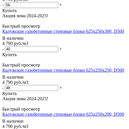
-
+
Купить
Быстрый просмотр
Калужские газобетонные стеновые блоки 625x250x300, D500
В наличии
4 790
руб.
/м3
-
+
Купить
Быстрый просмотр
Калужские газобетонные стеновые блоки 625x250x250, D500
В наличии
4 790
руб.
/м3
-
+
Купить
Быстрый просмотр
Калужские газобетонные стеновые блоки 625x250x200, D500
В наличии
4 790
руб.
/м3