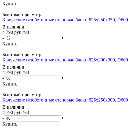
Купить
Быстрый просмотр
Калужские газобетонные стеновые блоки 625x250x350, D600
В наличии
4 790
руб.
/м3
-
+
Купить
Быстрый просмотр
Калужские газобетонные стеновые блоки 625x200x300, D600
В наличии
4 790
руб.
/м3
-
+
Купить
Быстрый просмотр
Калужские газобетонные стеновые блоки 625x250x300, D600
В наличии
4 790
руб.
/м3
-
+
Купить