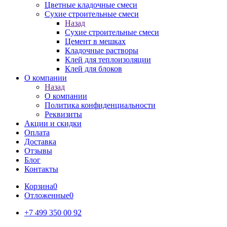
Цветные кладочные смеси
Сухие строительные смеси
Назад
Сухие строительные смеси
Цемент в мешках
Кладочные растворы
Клей для теплоизоляции
Клей для блоков
О компании
Назад
О компании
Политика конфиденциальности
Реквизиты
Акции и скидки
Оплата
Доставка
Отзывы
Блог
Контакты
Корзина
0
Отложенные
0
+7 499 350 00 92