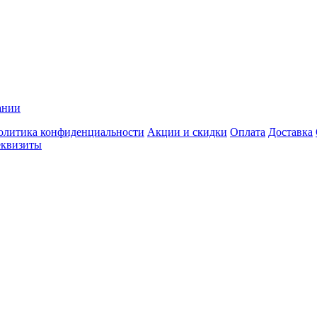
ании
олитика конфиденциальности
Акции и скидки
Оплата
Доставка
еквизиты