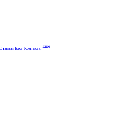
Ещё
Отзывы
Блог
Контакты