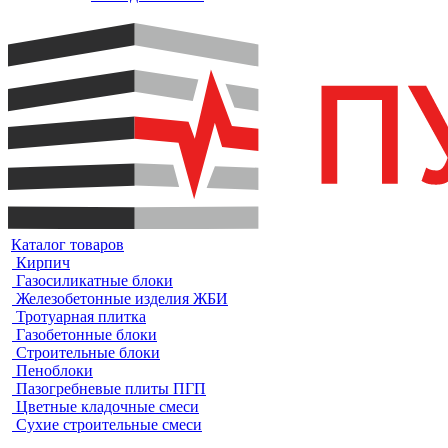
Каталог товаров
Кирпич
Газосиликатные блоки
Железобетонные изделия ЖБИ
Тротуарная плитка
Газобетонные блоки
Строительные блоки
Пеноблоки
Пазогребневые плиты ПГП
Цветные кладочные смеси
Сухие строительные смеси