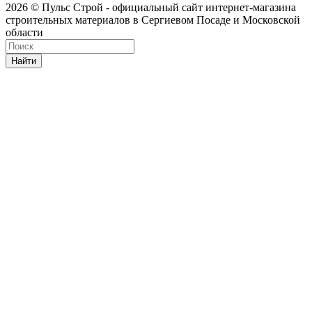
2026 © Пульс Строй - официальный сайт интернет-магазина
строительных материалов в Сергиевом Посаде и Московской
области
Найти