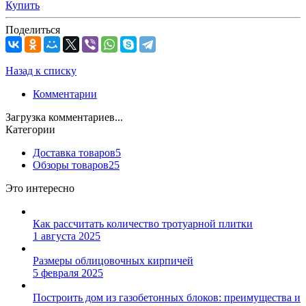
Купить
Поделиться
Назад к списку
Комментарии
Загрузка комментариев...
Категории
Доставка товаров
5
Обзоры товаров
25
Это интересно
Как рассчитать количество тротуарной плитки
1 августа 2025
Размеры облицовочных кирпичей
5 февраля 2025
Построить дом из газобетонных блоков: преимущества и