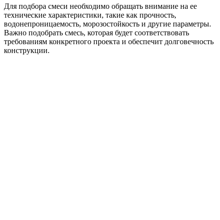
Для подбора смеси необходимо обращать внимание на ее
технические характеристики, такие как прочность,
водонепроницаемость, морозостойкость и другие параметры.
Важно подобрать смесь, которая будет соответствовать
требованиям конкретного проекта и обеспечит долговечность
конструкции.