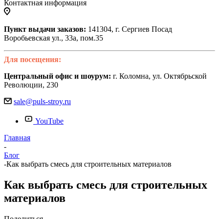
Контактная информация
Пункт выдачи заказов:
141304, г. Сергиев Посад
Воробьевская ул., 33а, пом.35
Для посещения:
Центральный офис и шоурум:
г. Коломна, ул. Октябрьской
Революции, 230
sale@puls-stroy.ru
YouTube
Главная
-
Блог
-
Как выбрать смесь для строительных материалов
Как выбрать смесь для строительных
материалов
Поделиться