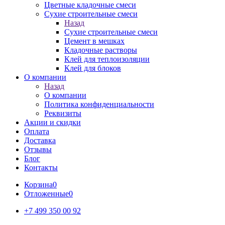
Цветные кладочные смеси
Сухие строительные смеси
Назад
Сухие строительные смеси
Цемент в мешках
Кладочные растворы
Клей для теплоизоляции
Клей для блоков
О компании
Назад
О компании
Политика конфиденциальности
Реквизиты
Акции и скидки
Оплата
Доставка
Отзывы
Блог
Контакты
Корзина
0
Отложенные
0
+7 499 350 00 92