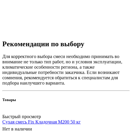
Рекомендации по выбору
Для корректного выбора смеси необходимо принимать во
внимание не только тип работ, но и условия эксплуатации,
климатические особенности региона, а также
индивидуальные потребности заказчика. Если возникают
сомнения, рекомендуется обратиться к специалистам для
подбора наилучшего варианта.
Товары
Быстрый просмотр
Сухая смесь Fix Кладочная М200 50 кг
Нет в наличии