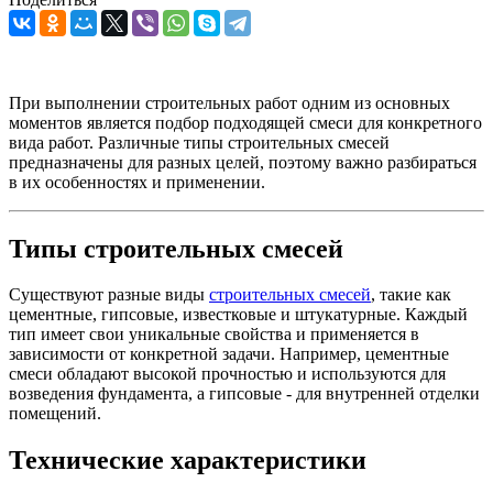
При выполнении строительных работ одним из основных
моментов является подбор подходящей смеси для конкретного
вида работ. Различные типы строительных смесей
предназначены для разных целей, поэтому важно разбираться
в их особенностях и применении.
Типы строительных смесей
Существуют разные виды
строительных смесей
, такие как
цементные, гипсовые, известковые и штукатурные. Каждый
тип имеет свои уникальные свойства и применяется в
зависимости от конкретной задачи. Например, цементные
смеси обладают высокой прочностью и используются для
возведения фундамента, а гипсовые - для внутренней отделки
помещений.
Технические характеристики