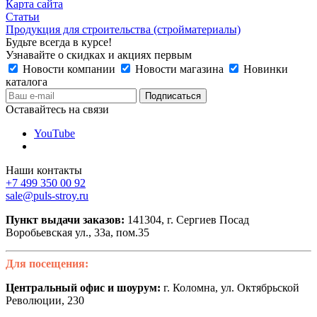
Карта сайта
Статьи
Продукция для строительства (стройматериалы)
Будьте всегда в курсе!
Узнавайте о скидках и акциях первым
Новости компании
Новости магазина
Новинки
каталога
Оставайтесь на связи
YouTube
Наши контакты
+7 499 350 00 92
sale@puls-stroy.ru
Пункт выдачи заказов:
141304, г. Сергиев Посад
Воробьевская ул., 33а, пом.35
Для посещения:
Центральный офис и шоурум:
г. Коломна, ул. Октябрьской
Революции, 230